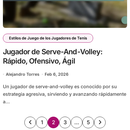
Estilos de Juego de los Jugadores de Tenis
Jugador de Serve-And-Volley:
Rápido, Ofensivo, Ágil
Alejandro Torres
Feb 6, 2026
Un jugador de serve-and-volley es conocido por su
estrategia agresiva, sirviendo y avanzando rápidamente
a...
Posts
1
2
3
…
5