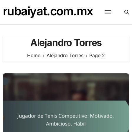
Skip
rubaiyat.com.mx
to
content
Alejandro Torres
Home
Alejandro Torres
Page 2