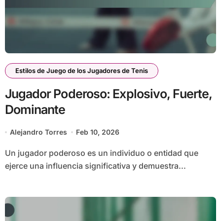
Estilos de Juego de los Jugadores de Tenis
Jugador Poderoso: Explosivo, Fuerte,
Dominante
Alejandro Torres
Feb 10, 2026
Un jugador poderoso es un individuo o entidad que
ejerce una influencia significativa y demuestra...