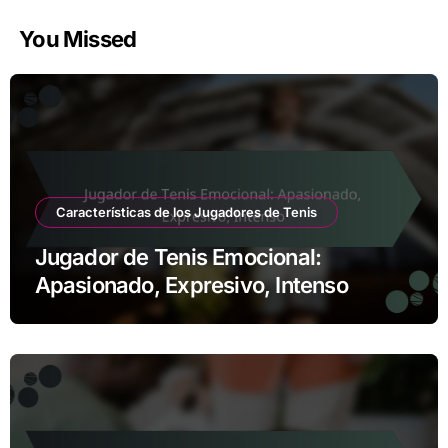
You Missed
Características de los Jugadores de Tenis
Jugador de Tenis Emocional:
Apasionado, Expresivo, Intenso