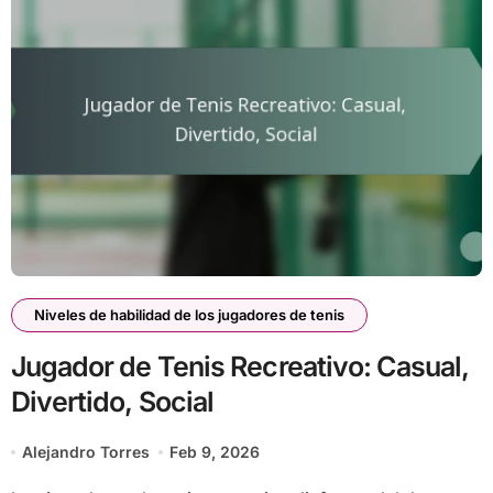
Niveles de habilidad de los jugadores de tenis
Jugador de Tenis Recreativo: Casual,
Divertido, Social
Alejandro Torres
Feb 9, 2026