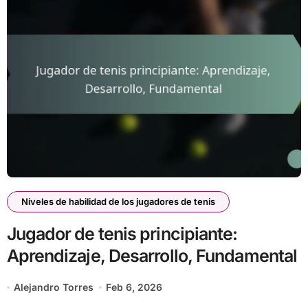
Niveles de habilidad de los jugadores de tenis
Jugador de tenis principiante:
Aprendizaje, Desarrollo, Fundamental
Alejandro Torres
Feb 6, 2026