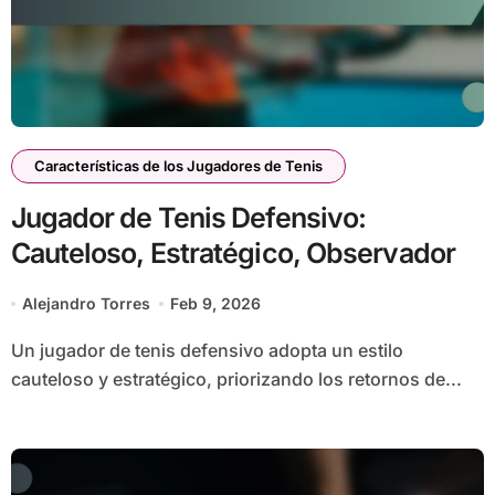
Características de los Jugadores de Tenis
Jugador de Tenis Defensivo:
Cauteloso, Estratégico, Observador
Alejandro Torres
Feb 9, 2026
Un jugador de tenis defensivo adopta un estilo
cauteloso y estratégico, priorizando los retornos de...