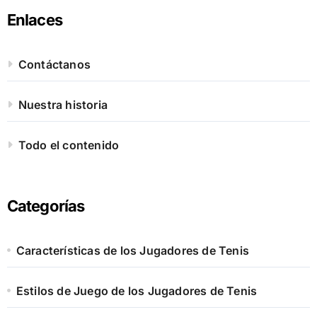
pagination
Enlaces
Contáctanos
Nuestra historia
Todo el contenido
Categorías
Características de los Jugadores de Tenis
Estilos de Juego de los Jugadores de Tenis