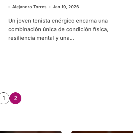
Alejandro Torres
Jan 19, 2026
Un joven tenista enérgico encarna una
combinación única de condición física,
resiliencia mental y una...
sts
1
2
ination