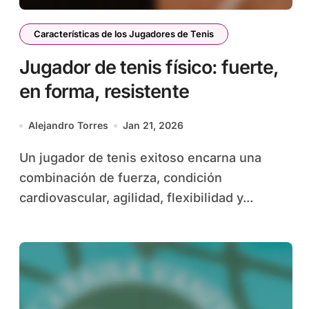
Características de los Jugadores de Tenis
Jugador de tenis físico: fuerte,
en forma, resistente
Alejandro Torres
Jan 21, 2026
Un jugador de tenis exitoso encarna una
combinación de fuerza, condición
cardiovascular, agilidad, flexibilidad y...