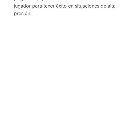
jugador para tener éxito en situaciones de alta
presión.