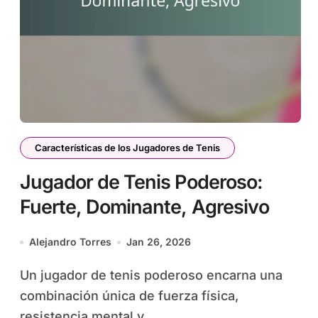
Características de los Jugadores de Tenis
Jugador de Tenis Poderoso:
Fuerte, Dominante, Agresivo
Alejandro Torres
Jan 26, 2026
Un jugador de tenis poderoso encarna una
combinación única de fuerza física,
resistencia mental y...