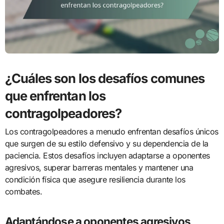
¿Cuáles son los desafíos comunes
que enfrentan los
contragolpeadores?
Los contragolpeadores a menudo enfrentan desafíos únicos
que surgen de su estilo defensivo y su dependencia de la
paciencia. Estos desafíos incluyen adaptarse a oponentes
agresivos, superar barreras mentales y mantener una
condición física que asegure resiliencia durante los
combates.
Adaptándose a oponentes agresivos