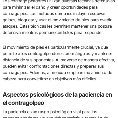
Los contragolpeadores utilizan diversas técnicas defensivas
para minimizar el daño y crear oportunidades para
contragolpes. Los métodos comunes incluyen esquivar
golpes, bloquear y usar el movimiento de pies para evadir
ataques. Estas técnicas les permiten mantener una postura
defensiva mientras permanecen listos para responder.
El movimiento de pies es particularmente crucial, ya que
permite a los contragolpeadores crear ángulos y mantener
distancia de sus oponentes. Al moverse de manera efectiva,
pueden evitar confrontaciones directas y preparar sus
contragolpes. Además, a menudo emplean movimiento de
cabeza para convertirse en objetivos más difíciles.
Aspectos psicológicos de la paciencia en
el contragolpeo
La paciencia es un rasgo psicológico vital para los
contragolpeadores, ya que deben resistir la tentación de