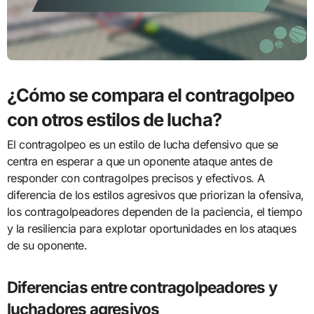
¿Cómo se compara el contragolpeo
con otros estilos de lucha?
El contragolpeo es un estilo de lucha defensivo que se
centra en esperar a que un oponente ataque antes de
responder con contragolpes precisos y efectivos. A
diferencia de los estilos agresivos que priorizan la ofensiva,
los contragolpeadores dependen de la paciencia, el tiempo
y la resiliencia para explotar oportunidades en los ataques
de su oponente.
Diferencias entre contragolpeadores y
luchadores agresivos