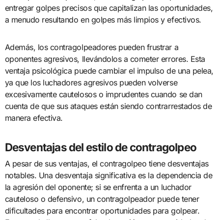
entregar golpes precisos que capitalizan las oportunidades,
a menudo resultando en golpes más limpios y efectivos.
Además, los contragolpeadores pueden frustrar a
oponentes agresivos, llevándolos a cometer errores. Esta
ventaja psicológica puede cambiar el impulso de una pelea,
ya que los luchadores agresivos pueden volverse
excesivamente cautelosos o imprudentes cuando se dan
cuenta de que sus ataques están siendo contrarrestados de
manera efectiva.
Desventajas del estilo de contragolpeo
A pesar de sus ventajas, el contragolpeo tiene desventajas
notables. Una desventaja significativa es la dependencia de
la agresión del oponente; si se enfrenta a un luchador
cauteloso o defensivo, un contragolpeador puede tener
dificultades para encontrar oportunidades para golpear.