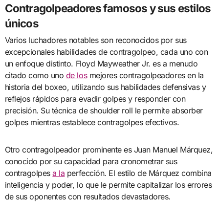
Contragolpeadores famosos y sus estilos
únicos
Varios luchadores notables son reconocidos por sus
excepcionales habilidades de contragolpeo, cada uno con
un enfoque distinto. Floyd Mayweather Jr. es a menudo
citado como uno
de los
mejores contragolpeadores en la
historia del boxeo, utilizando sus habilidades defensivas y
reflejos rápidos para evadir golpes y responder con
precisión. Su técnica de shoulder roll le permite absorber
golpes mientras establece contragolpes efectivos.
Otro contragolpeador prominente es Juan Manuel Márquez,
conocido por su capacidad para cronometrar sus
contragolpes
a la
perfección. El estilo de Márquez combina
inteligencia y poder, lo que le permite capitalizar los errores
de sus oponentes con resultados devastadores.