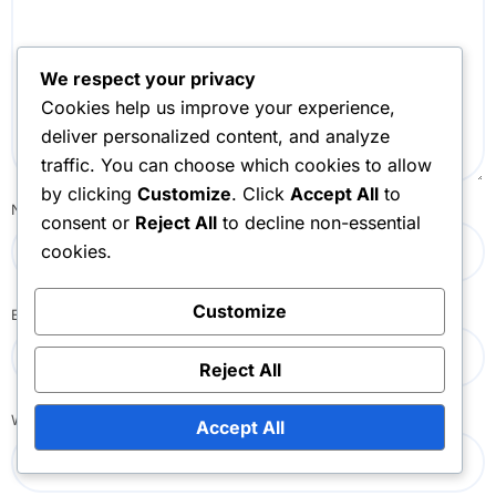
We respect your privacy
Cookies help us improve your experience,
deliver personalized content, and analyze
traffic. You can choose which cookies to allow
by clicking
Customize
. Click
Accept All
to
Name
*
consent or
Reject All
to decline non-essential
cookies.
Customize
Email
*
Reject All
Website
Accept All