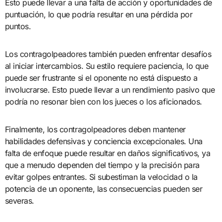
Esto puede llevar a una falta de acción y oportunidades de
puntuación, lo que podría resultar en una pérdida por
puntos.
Los contragolpeadores también pueden enfrentar desafíos
al iniciar intercambios. Su estilo requiere paciencia, lo que
puede ser frustrante si el oponente no está dispuesto a
involucrarse. Esto puede llevar a un rendimiento pasivo que
podría no resonar bien con los jueces o los aficionados.
Finalmente, los contragolpeadores deben mantener
habilidades defensivas y conciencia excepcionales. Una
falta de enfoque puede resultar en daños significativos, ya
que a menudo dependen del tiempo y la precisión para
evitar golpes entrantes. Si subestiman la velocidad o la
potencia de un oponente, las consecuencias pueden ser
severas.