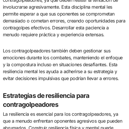
involucrarse agresivamente. Esta disciplina mental les
permite esperar a que sus oponentes se comprometan
demasiado o cometan errores, creando oportunidades para
contragolpes efectivos. Desarrollar esta paciencia a
menudo requiere práctica y experiencia extensas.
Los contragolpeadores también deben gestionar sus
emociones durante los combates, manteniendo el enfoque
y la compostura incluso en situaciones desafiantes. Esta
resiliencia mental les ayuda a adherirse a su estrategia y
evitar decisiones impulsivas que podrían llevar a errores.
Estrategias de resiliencia para
contragolpeadores
La resiliencia es esencial para los contragolpeadores, ya
que a menudo enfrentan oponentes agresivos que pueden
abrumarlos. Construir resiliencia física y mental puede