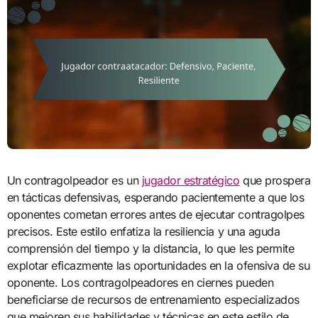
Un contragolpeador es un
jugador estratégico
que prospera
en tácticas defensivas, esperando pacientemente a que los
oponentes cometan errores antes de ejecutar contragolpes
precisos. Este estilo enfatiza la resiliencia y una aguda
comprensión del tiempo y la distancia, lo que les permite
explotar eficazmente las oportunidades en la ofensiva de su
oponente. Los contragolpeadores en ciernes pueden
beneficiarse de recursos de entrenamiento especializados
que mejoren sus habilidades y técnicas en este estilo de