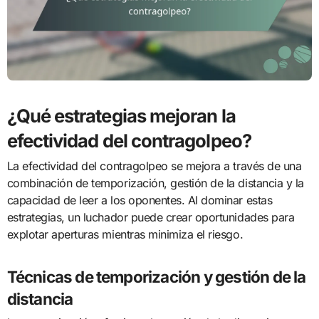
¿Qué estrategias mejoran la
efectividad del contragolpeo?
La efectividad del contragolpeo se mejora a través de una
combinación de temporización, gestión de la distancia y la
capacidad de leer a los oponentes. Al dominar estas
estrategias, un luchador puede crear oportunidades para
explotar aperturas mientras minimiza el riesgo.
Técnicas de temporización y gestión de la
distancia