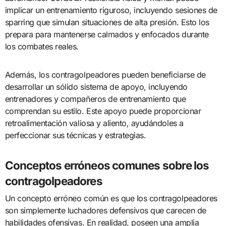
implicar un entrenamiento riguroso, incluyendo sesiones de
sparring que simulan situaciones de alta presión. Esto los
prepara para mantenerse calmados y enfocados durante
los combates reales.
Además, los contragolpeadores pueden beneficiarse de
desarrollar un sólido sistema de apoyo, incluyendo
entrenadores y compañeros de entrenamiento que
comprendan su estilo. Este apoyo puede proporcionar
retroalimentación valiosa y aliento, ayudándoles a
perfeccionar sus técnicas y estrategias.
Conceptos erróneos comunes sobre los
contragolpeadores
Un concepto erróneo común es que los contragolpeadores
son simplemente luchadores defensivos que carecen de
habilidades ofensivas. En realidad, poseen una amplia