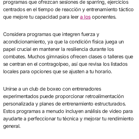
programas que ofrezcan sesiones de sparring, ejercicios
centrados en el tiempo de reacción y entrenamiento táctico
que mejore tu capacidad para leer
a los
oponentes.
Considera programas que integren fuerza y
acondicionamiento, ya que la condición física juega un
papel crucial en mantener la resiliencia durante los
combates. Muchos gimnasios ofrecen clases o talleres que
se centran en el contragolpeo, así que revisa los listados
locales para opciones que se ajusten a tu horario.
Unirse a un club de boxeo con entrenadores
experimentados puede proporcionar retroalimentación
personalizada y planes de entrenamiento estructurados.
Estos programas a menudo incluyen análisis de video para
ayudarte a perfeccionar tu técnica y mejorar tu rendimiento
general.