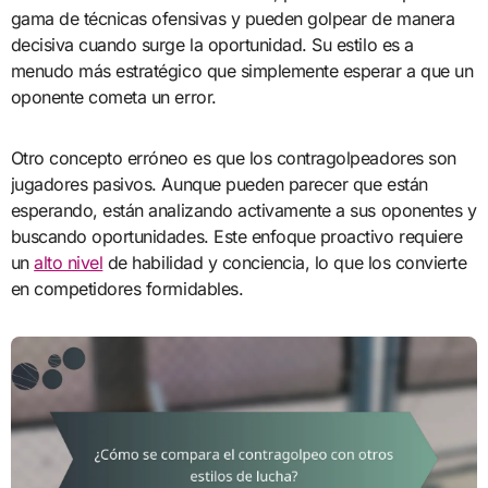
gama de técnicas ofensivas y pueden golpear de manera
decisiva cuando surge la oportunidad. Su estilo es a
menudo más estratégico que simplemente esperar a que un
oponente cometa un error.
Otro concepto erróneo es que los contragolpeadores son
jugadores pasivos. Aunque pueden parecer que están
esperando, están analizando activamente a sus oponentes y
buscando oportunidades. Este enfoque proactivo requiere
un
alto nivel
de habilidad y conciencia, lo que los convierte
en competidores formidables.