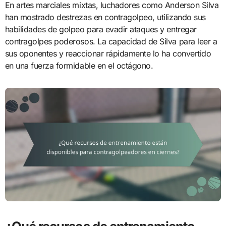
En artes marciales mixtas, luchadores como Anderson Silva
han mostrado destrezas en contragolpeo, utilizando sus
habilidades de golpeo para evadir ataques y entregar
contragolpes poderosos. La capacidad de Silva para leer a
sus oponentes y reaccionar rápidamente lo ha convertido
en una fuerza formidable en el octágono.