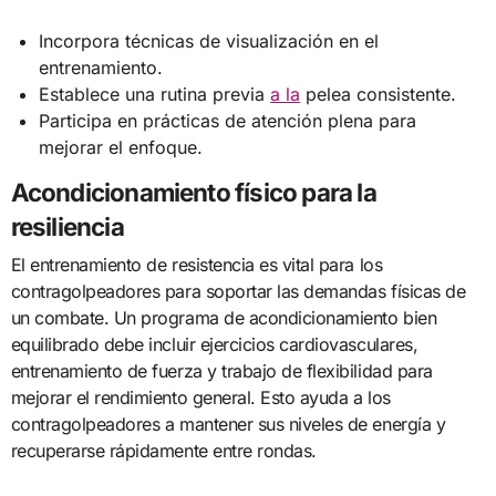
Incorpora técnicas de visualización en el
entrenamiento.
Establece una rutina previa
a la
pelea consistente.
Participa en prácticas de atención plena para
mejorar el enfoque.
Acondicionamiento físico para la
resiliencia
El entrenamiento de resistencia es vital para los
contragolpeadores para soportar las demandas físicas de
un combate. Un programa de acondicionamiento bien
equilibrado debe incluir ejercicios cardiovasculares,
entrenamiento de fuerza y trabajo de flexibilidad para
mejorar el rendimiento general. Esto ayuda a los
contragolpeadores a mantener sus niveles de energía y
recuperarse rápidamente entre rondas.