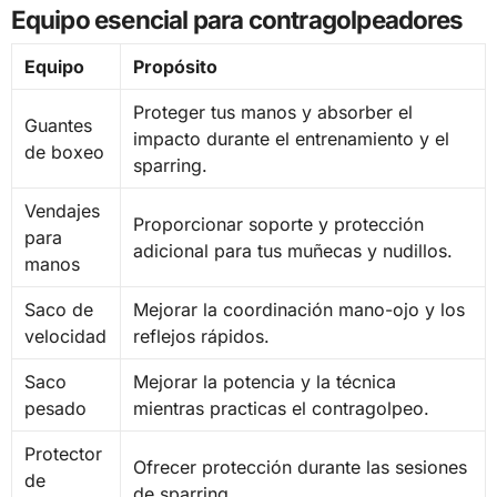
Equipo esencial para contragolpeadores
Equipo
Propósito
Proteger tus manos y absorber el
Guantes
impacto durante el entrenamiento y el
de boxeo
sparring.
Vendajes
Proporcionar soporte y protección
para
adicional para tus muñecas y nudillos.
manos
Saco de
Mejorar la coordinación mano-ojo y los
velocidad
reflejos rápidos.
Saco
Mejorar la potencia y la técnica
pesado
mientras practicas el contragolpeo.
Protector
Ofrecer protección durante las sesiones
de
de sparring.