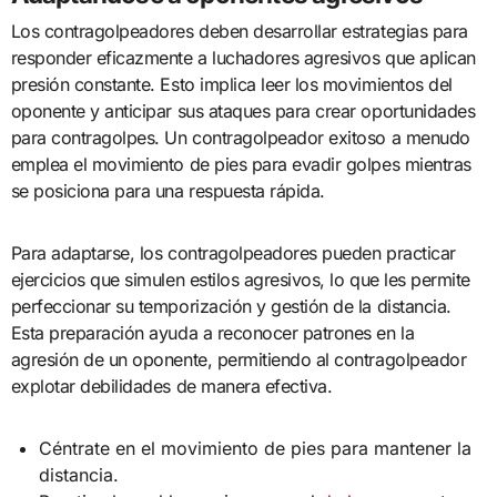
Los contragolpeadores deben desarrollar estrategias para
responder eficazmente a luchadores agresivos que aplican
presión constante. Esto implica leer los movimientos del
oponente y anticipar sus ataques para crear oportunidades
para contragolpes. Un contragolpeador exitoso a menudo
emplea el movimiento de pies para evadir golpes mientras
se posiciona para una respuesta rápida.
Para adaptarse, los contragolpeadores pueden practicar
ejercicios que simulen estilos agresivos, lo que les permite
perfeccionar su temporización y gestión de la distancia.
Esta preparación ayuda a reconocer patrones en la
agresión de un oponente, permitiendo al contragolpeador
explotar debilidades de manera efectiva.
Céntrate en el movimiento de pies para mantener la
distancia.