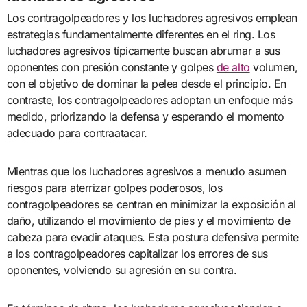
Los contragolpeadores y los luchadores agresivos emplean
estrategias fundamentalmente diferentes en el ring. Los
luchadores agresivos típicamente buscan abrumar a sus
oponentes con presión constante y golpes
de alto
volumen,
con el objetivo de dominar la pelea desde el principio. En
contraste, los contragolpeadores adoptan un enfoque más
medido, priorizando la defensa y esperando el momento
adecuado para contraatacar.
Mientras que los luchadores agresivos a menudo asumen
riesgos para aterrizar golpes poderosos, los
contragolpeadores se centran en minimizar la exposición al
daño, utilizando el movimiento de pies y el movimiento de
cabeza para evadir ataques. Esta postura defensiva permite
a los contragolpeadores capitalizar los errores de sus
oponentes, volviendo su agresión en su contra.