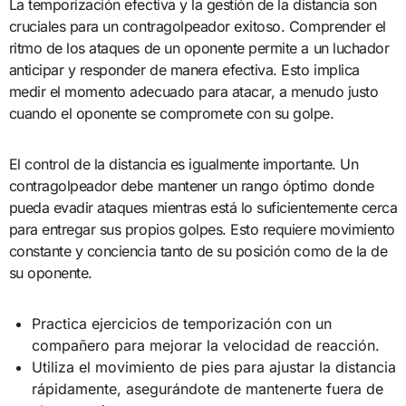
La temporización efectiva y la gestión de la distancia son
cruciales para un contragolpeador exitoso. Comprender el
ritmo de los ataques de un oponente permite a un luchador
anticipar y responder de manera efectiva. Esto implica
medir el momento adecuado para atacar, a menudo justo
cuando el oponente se compromete con su golpe.
El control de la distancia es igualmente importante. Un
contragolpeador debe mantener un rango óptimo donde
pueda evadir ataques mientras está lo suficientemente cerca
para entregar sus propios golpes. Esto requiere movimiento
constante y conciencia tanto de su posición como de la de
su oponente.
Practica ejercicios de temporización con un
compañero para mejorar la velocidad de reacción.
Utiliza el movimiento de pies para ajustar la distancia
rápidamente, asegurándote de mantenerte fuera de