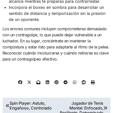
alcance mientras te preparas para contrarrestar.
Incorpora el boxeo en sombra para desarrollar un
sentido de distancia y temporización sin la presión
de un oponente.
Los errores comunes incluyen comprometerse demasiado
con un contragolpe, lo que puede dejar vulnerable a un
luchador. En su lugar, concéntrate en mantener la
compostura y estar listo para adaptarte al ritmo de la pelea.
Reconocer cuándo involucrarse y cuándo retirarse es clave
para un contragolpeo efectivo.
Post
Spin Player: Astuto,
Jugador de Tenis
Engañoso, Controlado
Mental: Enfocado,
navigation
Resiliente, Determinado