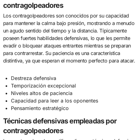
contragolpeadores
Los contragolpeadores son conocidos por su capacidad
para mantener la calma bajo presión, mostrando a menudo
un agudo sentido del tiempo y la distancia. Típicamente
poseen fuertes habilidades defensivas, lo que les permite
evadir o bloquear ataques entrantes mientras se preparan
para contrarrestar. Su paciencia es una característica
distintiva, ya que esperan el momento perfecto para atacar.
Destreza defensiva
Temporización excepcional
Niveles altos de paciencia
Capacidad para leer a los oponentes
Pensamiento estratégico
Técnicas defensivas empleadas por
contragolpeadores