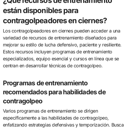
¿Qué recursos de entrenamiento
están disponibles para
contragolpeadores en ciernes?
Los contragolpeadores en ciernes pueden acceder a una
variedad de recursos de entrenamiento diseñados para
mejorar su estilo de lucha defensivo, paciente y resiliente.
Estos recursos incluyen programas de entrenamiento
especializados, equipo esencial y cursos en línea que se
centran en desarrollar técnicas de contragolpeo.
Programas de entrenamiento
recomendados para habilidades de
contragolpeo
Varios programas de entrenamiento se dirigen
específicamente a las habilidades de contragolpeo,
enfatizando estrategias defensivas y temporización. Busca