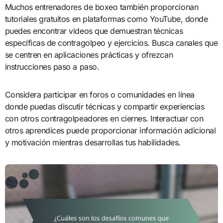
Muchos entrenadores de boxeo también proporcionan
tutoriales gratuitos en plataformas como YouTube, donde
puedes encontrar videos que demuestran técnicas
específicas de contragolpeo y ejercicios. Busca canales que
se centren en aplicaciones prácticas y ofrezcan
instrucciones paso a paso.
Considera participar en foros o comunidades en línea
donde puedas discutir técnicas y compartir experiencias
con otros contragolpeadores en ciernes. Interactuar con
otros aprendices puede proporcionar información adicional
y motivación mientras desarrollas tus habilidades.