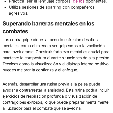
Practica leer el lenguaje corporal
de los
oponentes.
Utiliza sesiones de sparring con compañeros
agresivos.
Superando barreras mentales en los
combates
Los contragolpeadores a menudo enfrentan desafíos
mentales, como el miedo a ser golpeados o la vacilación
para involucrarse. Construir fortaleza mental es crucial para
mantener la compostura durante situaciones de alta presión.
Técnicas como la visualización y el diálogo interno positivo
pueden mejorar la confianza y el enfoque.
Además, desarrollar una rutina previa a la pelea puede
ayudar a contrarrestar la ansiedad. Esta rutina podría incluir
ejercicios de respiración profunda o visualización de
contragolpes exitosos, lo que puede preparar mentalmente
al luchador para el combate que se avecina.