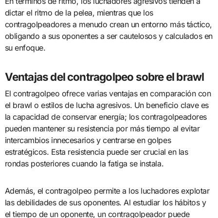
En términos de ritmo, los luchadores agresivos tienden a
dictar el ritmo de la pelea, mientras que los
contragolpeadores a menudo crean un entorno más táctico,
obligando a sus oponentes a ser cautelosos y calculados en
su enfoque.
Ventajas del contragolpeo sobre el brawl
El contragolpeo ofrece varias ventajas en comparación con
el brawl o estilos de lucha agresivos. Un beneficio clave es
la capacidad de conservar energía; los contragolpeadores
pueden mantener su resistencia por más tiempo al evitar
intercambios innecesarios y centrarse en golpes
estratégicos. Esta resistencia puede ser crucial en las
rondas posteriores cuando la fatiga se instala.
Además, el contragolpeo permite a los luchadores explotar
las debilidades de sus oponentes. Al estudiar los hábitos y
el tiempo de un oponente, un contragolpeador puede