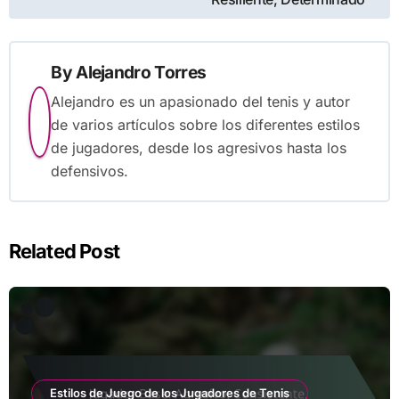
By
Alejandro Torres
Alejandro es un apasionado del tenis y autor
de varios artículos sobre los diferentes estilos
de jugadores, desde los agresivos hasta los
defensivos.
Related Post
Estilos de Juego de los Jugadores de Tenis