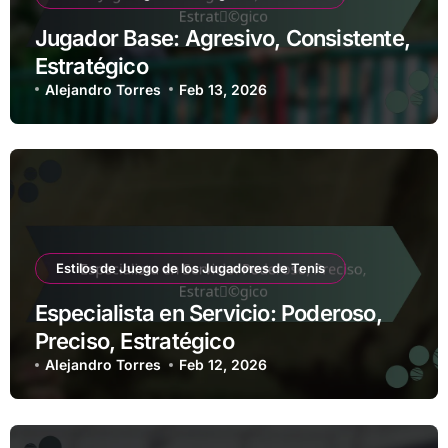
Jugador Base: Agresivo, Consistente,
Estratégico
Alejandro Torres
Feb 13, 2026
Estilos de Juego de los Jugadores de Tenis
Especialista en Servicio: Poderoso,
Preciso, Estratégico
Alejandro Torres
Feb 12, 2026