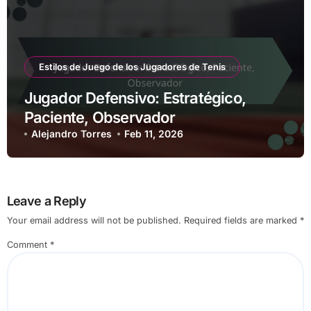
Estilos de Juego de los Jugadores de Tenis
Jugador Defensivo: Estratégico,
Paciente, Observador
Alejandro Torres
Feb 11, 2026
Leave a Reply
Your email address will not be published.
Required fields are marked
*
Comment
*