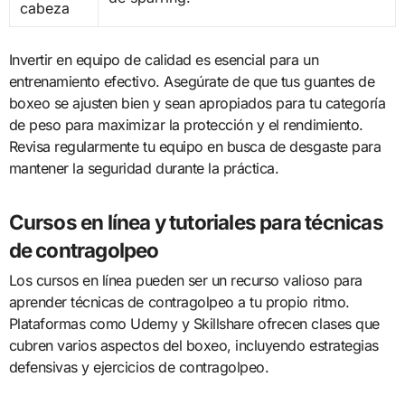
cabeza
Invertir en equipo de calidad es esencial para un
entrenamiento efectivo. Asegúrate de que tus guantes de
boxeo se ajusten bien y sean apropiados para tu categoría
de peso para maximizar la protección y el rendimiento.
Revisa regularmente tu equipo en busca de desgaste para
mantener la seguridad durante la práctica.
Cursos en línea y tutoriales para técnicas
de contragolpeo
Los cursos en línea pueden ser un recurso valioso para
aprender técnicas de contragolpeo a tu propio ritmo.
Plataformas como Udemy y Skillshare ofrecen clases que
cubren varios aspectos del boxeo, incluyendo estrategias
defensivas y ejercicios de contragolpeo.