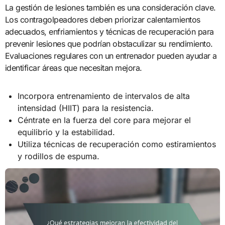
La gestión de lesiones también es una consideración clave.
Los contragolpeadores deben priorizar calentamientos
adecuados, enfriamientos y técnicas de recuperación para
prevenir lesiones que podrían obstaculizar su rendimiento.
Evaluaciones regulares con un entrenador pueden ayudar a
identificar áreas que necesitan mejora.
Incorpora entrenamiento de intervalos de alta
intensidad (HIIT) para la resistencia.
Céntrate en la fuerza del core para mejorar el
equilibrio y la estabilidad.
Utiliza técnicas de recuperación como estiramientos
y rodillos de espuma.