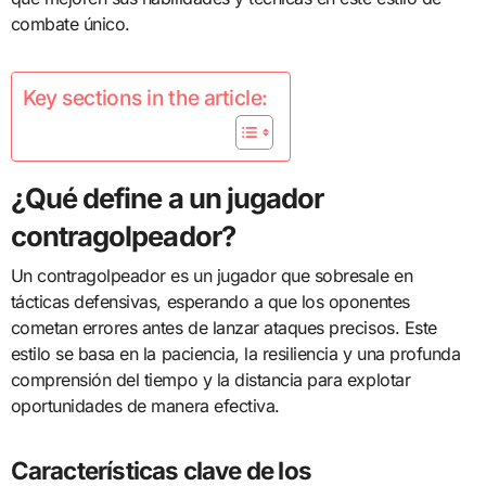
combate único.
Key sections in the article:
¿Qué define a un jugador
contragolpeador?
Un contragolpeador es un jugador que sobresale en
tácticas defensivas, esperando a que los oponentes
cometan errores antes de lanzar ataques precisos. Este
estilo se basa en la paciencia, la resiliencia y una profunda
comprensión del tiempo y la distancia para explotar
oportunidades de manera efectiva.
Características clave de los