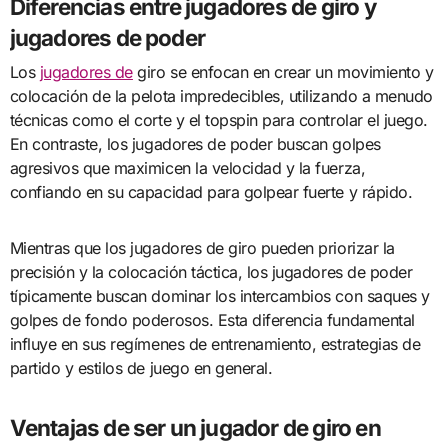
Diferencias entre jugadores de giro y
jugadores de poder
Los
jugadores de
giro se enfocan en crear un movimiento y
colocación de la pelota impredecibles, utilizando a menudo
técnicas como el corte y el topspin para controlar el juego.
En contraste, los jugadores de poder buscan golpes
agresivos que maximicen la velocidad y la fuerza,
confiando en su capacidad para golpear fuerte y rápido.
Mientras que los jugadores de giro pueden priorizar la
precisión y la colocación táctica, los jugadores de poder
típicamente buscan dominar los intercambios con saques y
golpes de fondo poderosos. Esta diferencia fundamental
influye en sus regímenes de entrenamiento, estrategias de
partido y estilos de juego en general.
Ventajas de ser un jugador de giro en