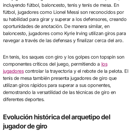
incluyendo fútbol, baloncesto, tenis y tenis de mesa. En
fútbol, jugadores como Lionel Messi son reconocidos por
su habilidad para girar y superar a los defensores, creando
oportunidades de anotación. De manera similar, en
baloncesto, jugadores como Kyrie Irving utilizan giros para
navegar a través de las defensas y finalizar cerca del aro.
En tenis, los saques con giro y los golpes con topspin son
componentes críticos del juego, permitiendo a
los
jugadores
controlar la trayectoria y el rebote de la pelota. El
tenis de mesa también presenta jugadores de giro que
utilizan giros rápidos para superar a sus oponentes,
demostrando la versatilidad de las técnicas de giro en
diferentes deportes.
Evolución histórica del arquetipo del
jugador de giro