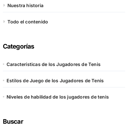
Nuestra historia
Todo el contenido
Categorías
Características de los Jugadores de Tenis
Estilos de Juego de los Jugadores de Tenis
Niveles de habilidad de los jugadores de tenis
Buscar