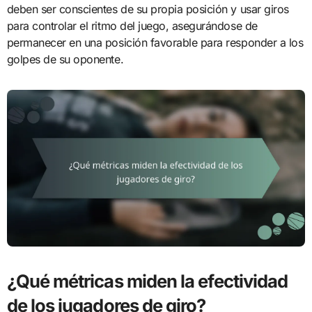
deben ser conscientes de su propia posición y usar giros
para controlar el ritmo del juego, asegurándose de
permanecer en una posición favorable para responder a los
golpes de su oponente.
¿Qué métricas miden la efectividad
de los jugadores de giro?