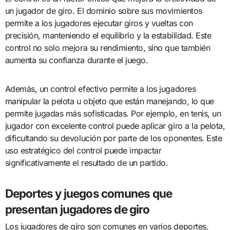
un jugador de giro. El dominio sobre sus movimientos
permite a los jugadores ejecutar giros y vueltas con
precisión, manteniendo el equilibrio y la estabilidad. Este
control no solo mejora su rendimiento, sino que también
aumenta su confianza durante el juego.
Además, un control efectivo permite a los jugadores
manipular la pelota u objeto que están manejando, lo que
permite jugadas más sofisticadas. Por ejemplo, en tenis, un
jugador con excelente control puede aplicar giro a la pelota,
dificultando su devolución por parte de los oponentes. Este
uso estratégico del control puede impactar
significativamente el resultado de un partido.
Deportes y juegos comunes que
presentan jugadores de giro
Los jugadores de giro son comunes en varios deportes,