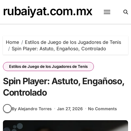
Skip
rubaiyat.com.mx
to
content
Home
Estilos de Juego de los Jugadores de Tenis
Spin Player: Astuto, Engañoso, Controlado
Estilos de Juego de los Jugadores de Tenis
Spin Player: Astuto, Engañoso,
Controlado
By Alejandro Torres
Jan 27, 2026
No Comments