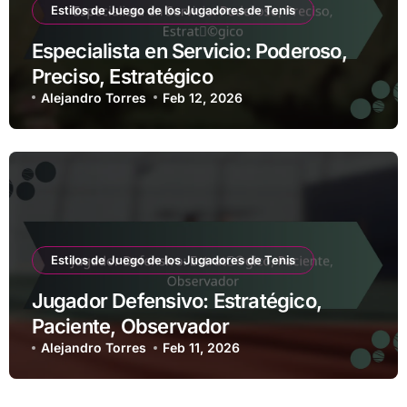
Estilos de Juego de los Jugadores de Tenis
Especialista en Servicio: Poderoso,
Preciso, Estratégico
Alejandro Torres
Feb 12, 2026
Estilos de Juego de los Jugadores de Tenis
Jugador Defensivo: Estratégico,
Paciente, Observador
Alejandro Torres
Feb 11, 2026