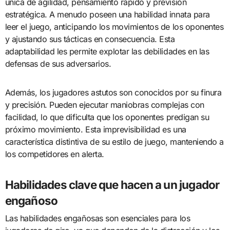
única de agilidad, pensamiento rápido y previsión
estratégica. A menudo poseen una habilidad innata para
leer el juego, anticipando los movimientos de los oponentes
y ajustando sus tácticas en consecuencia. Esta
adaptabilidad les permite explotar las debilidades en las
defensas de sus adversarios.
Además, los jugadores astutos son conocidos por su finura
y precisión. Pueden ejecutar maniobras complejas con
facilidad, lo que dificulta que los oponentes predigan su
próximo movimiento. Esta imprevisibilidad es una
característica distintiva de su estilo de juego, manteniendo a
los competidores en alerta.
Habilidades clave que hacen a un jugador
engañoso
Las habilidades engañosas son esenciales para los