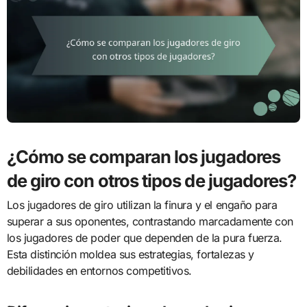
¿Cómo se comparan los jugadores
de giro con otros tipos de jugadores?
Los jugadores de giro utilizan la finura y el engaño para
superar a sus oponentes, contrastando marcadamente con
los jugadores de poder que dependen de la pura fuerza.
Esta distinción moldea sus estrategias, fortalezas y
debilidades en entornos competitivos.