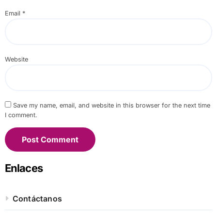
Email
*
Website
Save my name, email, and website in this browser for the next time
I comment.
Enlaces
Contáctanos