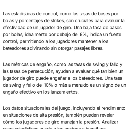
Las estadísticas de control, como las tasas de bases por
bolas y porcentajes de strikes, son cruciales para evaluar la
efectividad de un jugador de giro. Una baja tasa de bases
por bolas, idealmente por debajo del 8%, indica un fuerte
control, permitiendo a los jugadores mantener a los
bateadores adivinando sin otorgar pasajes libres.
Las métricas de engaño, como las tasas de swing y fallo y
las tasas de persecución, ayudan a evaluar qué tan bien un
jugador de giro puede engañar a los bateadores. Una tasa
de swing y fallo del 10% o más a menudo es un signo de un
engaño efectivo en los lanzamientos.
Los datos situacionales del juego, incluyendo el rendimiento
en situaciones de alta presión, también pueden revelar
cómo los jugadores de giro manejan la presión. Analizar
estas estadísticas ayuda a los equipos a identificar