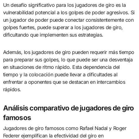
Un desafío significativo para los jugadores de giro es la
vulnerabilidad potencial a los golpes de poder agresivos. Si
un jugador de poder puede conectar consistentemente con
golpes fuertes, puede superar a los jugadores de giro,
dificultando que implementen sus estrategias.
Además, los jugadores de giro pueden requerir más tiempo
para preparar sus golpes, lo que puede ser una desventaja
en situaciones de ritmo rápido. Esta dependencia del
tiempo y la colocación puede llevar a dificultades al
enfrentar a oponentes que se destacan en intercambios
rápidos.
Análisis comparativo de jugadores de giro
famosos
Jugadores de giro famosos como Rafael Nadal y Roger
Federer ejemplifican la efectividad del giro en