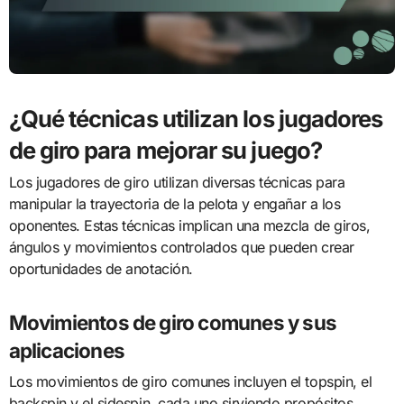
¿Qué técnicas utilizan los jugadores
de giro para mejorar su juego?
Los jugadores de giro utilizan diversas técnicas para
manipular la trayectoria de la pelota y engañar a los
oponentes. Estas técnicas implican una mezcla de giros,
ángulos y movimientos controlados que pueden crear
oportunidades de anotación.
Movimientos de giro comunes y sus
aplicaciones
Los movimientos de giro comunes incluyen el topspin, el
backspin y el sidespin, cada uno sirviendo propósitos