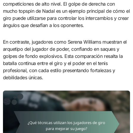
competiciones de alto nivel. El golpe de derecha con
mucho topspin de Nadal es un ejemplo principal de cómo el
giro puede utilizarse para controlar los intercambios y crear
ángulos que desafían a los oponentes.
En contraste, jugadores como Serena Williams muestran el
arquetipo del jugador de poder, confiando en saques y
golpes de fondo explosivos. Esta comparación resalta la
batalla continua entre el giro y el poder en el tenis
profesional, con cada estilo presentando fortalezas y
debilidades únicas.