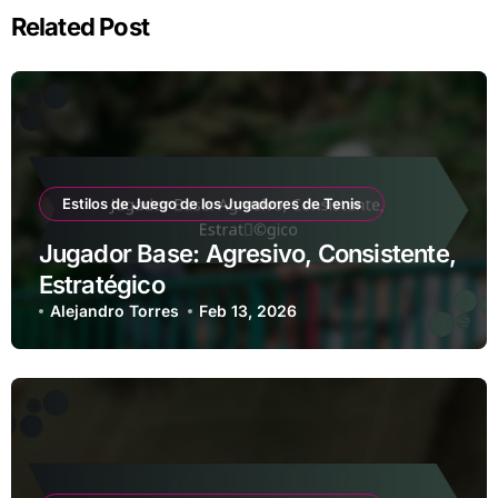
Related Post
Estilos de Juego de los Jugadores de Tenis
Jugador Base: Agresivo, Consistente,
Estratégico
Alejandro Torres
Feb 13, 2026