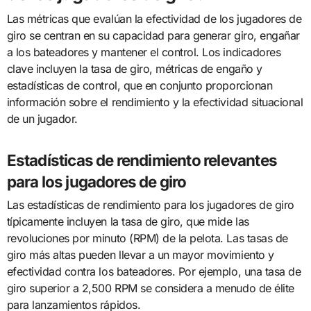
Las métricas que evalúan la efectividad de los jugadores de
giro se centran en su capacidad para generar giro, engañar
a los bateadores y mantener el control. Los indicadores
clave incluyen la tasa de giro, métricas de engaño y
estadísticas de control, que en conjunto proporcionan
información sobre el rendimiento y la efectividad situacional
de un jugador.
Estadísticas de rendimiento relevantes
para los jugadores de giro
Las estadísticas de rendimiento para los jugadores de giro
típicamente incluyen la tasa de giro, que mide las
revoluciones por minuto (RPM) de la pelota. Las tasas de
giro más altas pueden llevar a un mayor movimiento y
efectividad contra los bateadores. Por ejemplo, una tasa de
giro superior a 2,500 RPM se considera a menudo de élite
para lanzamientos rápidos.