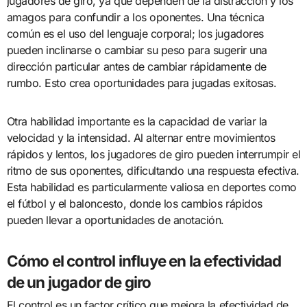
jugadores de giro, ya que dependen de la distracción y los
amagos para confundir a los oponentes. Una técnica
común es el uso del lenguaje corporal; los jugadores
pueden inclinarse o cambiar su peso para sugerir una
dirección particular antes de cambiar rápidamente de
rumbo. Esto crea oportunidades para jugadas exitosas.
Otra habilidad importante es la capacidad de variar la
velocidad y la intensidad. Al alternar entre movimientos
rápidos y lentos, los jugadores de giro pueden interrumpir el
ritmo de sus oponentes, dificultando una respuesta efectiva.
Esta habilidad es particularmente valiosa en deportes como
el fútbol y el baloncesto, donde los cambios rápidos
pueden llevar a oportunidades de anotación.
Cómo el control influye en la efectividad
de un jugador de giro
El control es un factor crítico que mejora la efectividad de