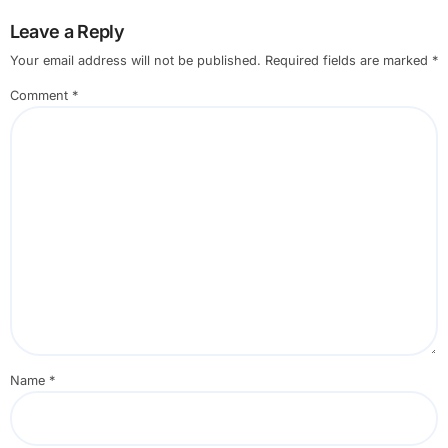
Leave a Reply
Your email address will not be published.
Required fields are marked
*
Comment
*
Name
*