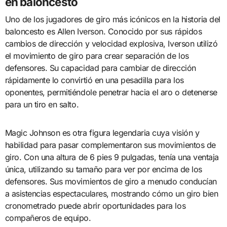
en baloncesto
Uno de los jugadores de giro más icónicos en la historia del
baloncesto es Allen Iverson. Conocido por sus rápidos
cambios de dirección y velocidad explosiva, Iverson utilizó
el movimiento de giro para crear separación de los
defensores. Su capacidad para cambiar de dirección
rápidamente lo convirtió en una pesadilla para los
oponentes, permitiéndole penetrar hacia el aro o detenerse
para un tiro en salto.
Magic Johnson es otra figura legendaria cuya visión y
habilidad para pasar complementaron sus movimientos de
giro. Con una altura de 6 pies 9 pulgadas, tenía una ventaja
única, utilizando su tamaño para ver por encima de los
defensores. Sus movimientos de giro a menudo conducían
a asistencias espectaculares, mostrando cómo un giro bien
cronometrado puede abrir oportunidades para los
compañeros de equipo.