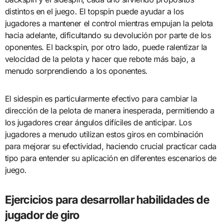
distintos en el juego. El topspin puede ayudar a los
jugadores a mantener el control mientras empujan la pelota
hacia adelante, dificultando su devolución por parte de los
oponentes. El backspin, por otro lado, puede ralentizar la
velocidad de la pelota y hacer que rebote más bajo, a
menudo sorprendiendo a los oponentes.
El sidespin es particularmente efectivo para cambiar la
dirección de la pelota de manera inesperada, permitiendo a
los jugadores crear ángulos difíciles de anticipar. Los
jugadores a menudo utilizan estos giros en combinación
para mejorar su efectividad, haciendo crucial practicar cada
tipo para entender su aplicación en diferentes escenarios de
juego.
Ejercicios para desarrollar habilidades de
jugador de giro