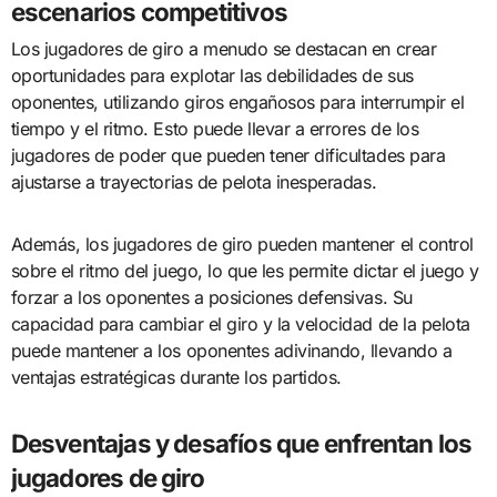
escenarios competitivos
Los jugadores de giro a menudo se destacan en crear
oportunidades para explotar las debilidades de sus
oponentes, utilizando giros engañosos para interrumpir el
tiempo y el ritmo. Esto puede llevar a errores de los
jugadores de poder que pueden tener dificultades para
ajustarse a trayectorias de pelota inesperadas.
Además, los jugadores de giro pueden mantener el control
sobre el ritmo del juego, lo que les permite dictar el juego y
forzar a los oponentes a posiciones defensivas. Su
capacidad para cambiar el giro y la velocidad de la pelota
puede mantener a los oponentes adivinando, llevando a
ventajas estratégicas durante los partidos.
Desventajas y desafíos que enfrentan los
jugadores de giro