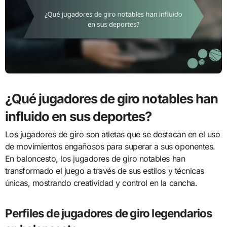
¿Qué jugadores de giro notables han
influido en sus deportes?
Los jugadores de giro son atletas que se destacan en el uso
de movimientos engañosos para superar a sus oponentes.
En baloncesto, los jugadores de giro notables han
transformado el juego a través de sus estilos y técnicas
únicas, mostrando creatividad y control en la cancha.
Perfiles de jugadores de giro legendarios