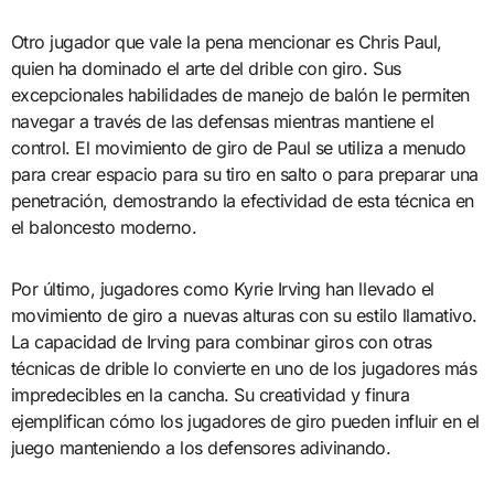
Otro jugador que vale la pena mencionar es Chris Paul,
quien ha dominado el arte del drible con giro. Sus
excepcionales habilidades de manejo de balón le permiten
navegar a través de las defensas mientras mantiene el
control. El movimiento de giro de Paul se utiliza a menudo
para crear espacio para su tiro en salto o para preparar una
penetración, demostrando la efectividad de esta técnica en
el baloncesto moderno.
Por último, jugadores como Kyrie Irving han llevado el
movimiento de giro a nuevas alturas con su estilo llamativo.
La capacidad de Irving para combinar giros con otras
técnicas de drible lo convierte en uno de los jugadores más
impredecibles en la cancha. Su creatividad y finura
ejemplifican cómo los jugadores de giro pueden influir en el
juego manteniendo a los defensores adivinando.