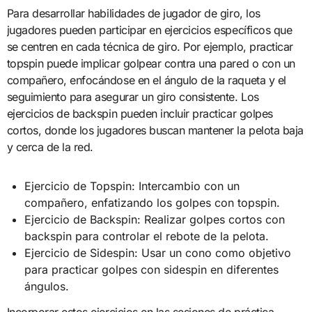
Para desarrollar habilidades de jugador de giro, los
jugadores pueden participar en ejercicios específicos que
se centren en cada técnica de giro. Por ejemplo, practicar
topspin puede implicar golpear contra una pared o con un
compañero, enfocándose en el ángulo de la raqueta y el
seguimiento para asegurar un giro consistente. Los
ejercicios de backspin pueden incluir practicar golpes
cortos, donde los jugadores buscan mantener la pelota baja
y cerca de la red.
Ejercicio de Topspin: Intercambio con un
compañero, enfatizando los golpes con topspin.
Ejercicio de Backspin: Realizar golpes cortos con
backspin para controlar el rebote de la pelota.
Ejercicio de Sidespin: Usar un cono como objetivo
para practicar golpes con sidespin en diferentes
ángulos.
Incorporar estos ejercicios en las sesiones de práctica