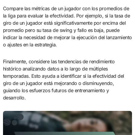
Compare las métricas de un jugador con los promedios de
la liga para evaluar la efectividad. Por ejemplo, si la tasa de
giro de un jugador está significativamente por encima del
promedio pero su tasa de swing y fallo es baja, puede
indicar la necesidad de mejorar la ejecución del lanzamiento
o ajustes en la estrategia.
Finalmente, considere las tendencias de rendimiento
histórico analizando datos a lo largo de múltiples
temporadas. Esto ayuda a identificar si la efectividad del
giro de un jugador está mejorando o disminuyendo,
guiando los esfuerzos futuros de entrenamiento y
desarrollo.