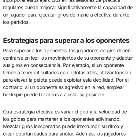
regulares puede mejorar significativamente la capacidad de
un jugador para ejecutar giros de manera efectiva durante
los partidos.
Estrategias para superar a los oponentes
Para superar a los oponentes, los jugadores de giro deben
centrarse en leer los movimientos de su oponente y adaptar
sus giros en consecuencia. Por ejemplo, si un oponente
tiende a tener dificultades con pelotas altas, utilizar topspin
para elevar la pelota puede explotar esta debilidad. Por el
contrario, si un oponente es agresivo en la red, emplear
backspin puede forzarlos a ajustar su posición.
Otra estrategia efectiva es variar el giro y la velocidad de
los golpes para mantener a los oponentes adivinando.
Mezclar giros inesperados puede interrumpir su ritmo y
crear oportunidades para anotar. Además, los jugadores