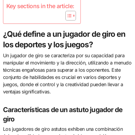
Key sections in the article:
¿Qué define a un jugador de giro en
los deportes y los juegos?
Un jugador de giro se caracteriza por su capacidad para
manipular el movimiento y la dirección, utilizando a menudo
técnicas engañosas para superar a los oponentes. Este
conjunto de habilidades es crucial en varios deportes y
juegos, donde el control y la creatividad pueden llevar a
ventajas significativas.
Características de un astuto jugador de
giro
Los jugadores de giro astutos exhiben una combinación