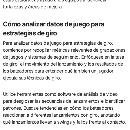
fortalezas y áreas de mejora.
Cómo analizar datos de juego para
estrategias de giro
Para analizar datos de juego para estrategias de giro,
comience por recopilar métricas relevantes de grabaciones
de juegos y sistemas de seguimiento. Enfóquese en la tasa
de giro, el movimiento del lanzamiento y los resultados de
los bateadores para entender qué tan bien un jugador
ejecuta sus técnicas de giro.
Utilice herramientas como software de análisis de video
para desglosar las secuencias de lanzamientos e identificar
patrones. Busque tendencias en cómo los bateadores
reaccionan a diferentes lanzamientos con giro, anotando
qué lanzamientos llevan a swings y fallos frente al contacto.