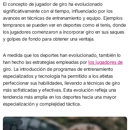
El concepto de jugador de giro ha evolucionado
significativamente con el tiempo, influenciado por los
avances en técnicas de entrenamiento y equipo. Ejemplos
tempranos se pueden ver en deportes como el tenis, donde
los jugadores comenzaron a incorporar giro en sus saques
y golpes de fondo para obtener una ventaja.
A medida que los deportes han evolucionado, también lo
han hecho las estrategias empleadas por
los jugadores de
giro. La introducción de programas de entrenamiento
especializados y tecnología ha permitido a los atletas
perfeccionar sus habilidades, llevando a técnicas de giro
más sofisticadas y efectivas. Esta evolución refleja una
tendencia más amplia en los deportes hacia una mayor
especialización y complejidad táctica.