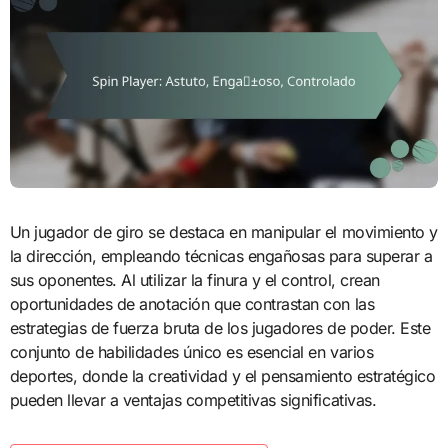
Un jugador de giro se destaca en manipular el movimiento y
la dirección, empleando técnicas engañosas para superar a
sus oponentes. Al utilizar la finura y el control, crean
oportunidades de anotación que contrastan con las
estrategias de fuerza bruta de los jugadores de poder. Este
conjunto de habilidades único es esencial en varios
deportes, donde la creatividad y el pensamiento estratégico
pueden llevar a ventajas competitivas significativas.